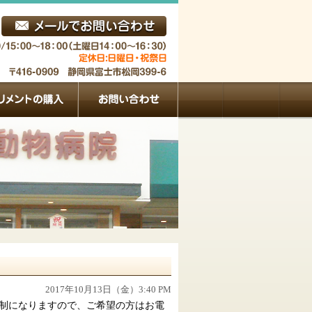
2017年10月13日（金）3:40 PM
制になりますので、ご希望の方はお電