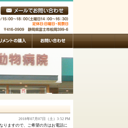
2018年07月07日（土）3:52 PM
なりますので、ご希望の方はお電話に