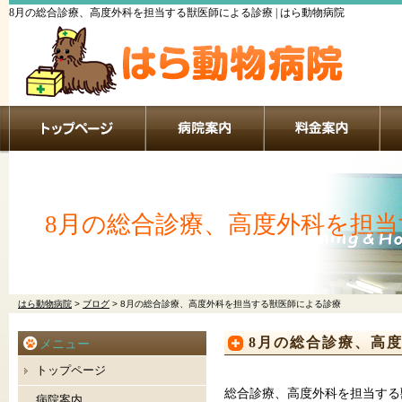
8月の総合診療、高度外科を担当する獣医師による診療 | はら動物病院
8月の総合診療、高度外科を担
はら動物病院
>
ブログ
>
8月の総合診療、高度外科を担当する獣医師による診療
8月の総合診療、高
メニュー
トップページ
総合診療、高度外科を担当する
病院案内